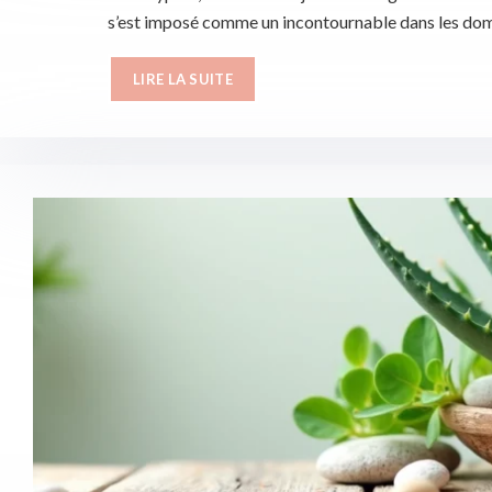
s’est imposé comme un incontournable dans les doma
LIRE LA SUITE