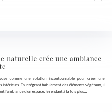
le naturelle crée une ambiance
te
impose comme une solution incontournable pour créer une
 intérieurs. En intégrant habilement des éléments végétaux, il
t l’ambiance d’un espace, le rendant à la fois plus…