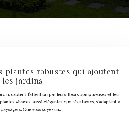
es plantes robustes qui ajoutent
 les jardins
ardin, captent l’attention par leurs fleurs somptueuses et leur
plantes vivaces, aussi élégantes que résistantes, s’adaptent à
es paysagers. Que vous soyez un…