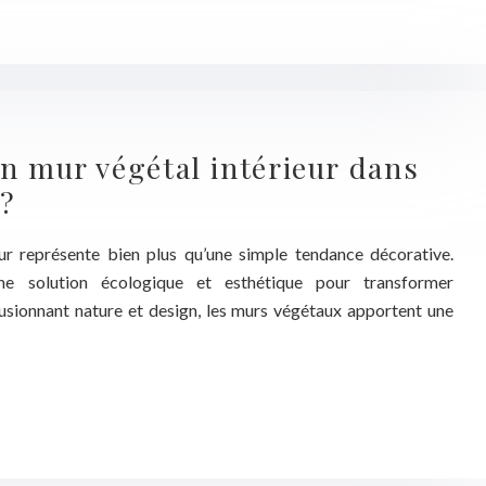
n mur végétal intérieur dans
 ?
eur représente bien plus qu’une simple tendance décorative.
ne solution écologique et esthétique pour transformer
usionnant nature et design, les murs végétaux apportent une