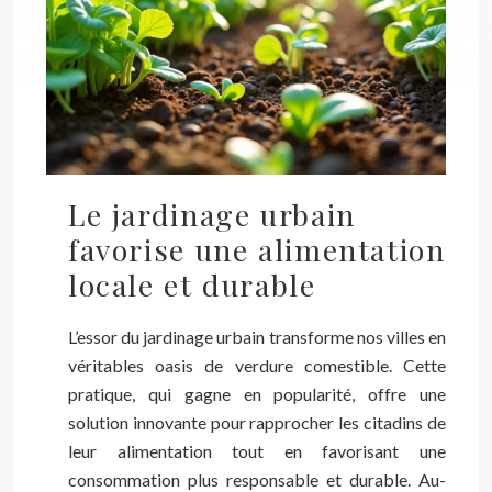
Le jardinage urbain
favorise une alimentation
locale et durable
L’essor du jardinage urbain transforme nos villes en
véritables oasis de verdure comestible. Cette
pratique, qui gagne en popularité, offre une
solution innovante pour rapprocher les citadins de
leur alimentation tout en favorisant une
consommation plus responsable et durable. Au-