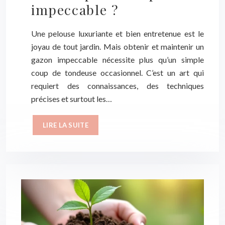
impeccable ?
Une pelouse luxuriante et bien entretenue est le
joyau de tout jardin. Mais obtenir et maintenir un
gazon impeccable nécessite plus qu’un simple
coup de tondeuse occasionnel. C’est un art qui
requiert des connaissances, des techniques
précises et surtout les…
LIRE LA SUITE