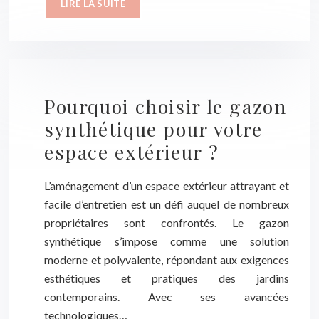
LIRE LA SUITE
Pourquoi choisir le gazon
synthétique pour votre
espace extérieur ?
L’aménagement d’un espace extérieur attrayant et
facile d’entretien est un défi auquel de nombreux
propriétaires sont confrontés. Le gazon
synthétique s’impose comme une solution
moderne et polyvalente, répondant aux exigences
esthétiques et pratiques des jardins
contemporains. Avec ses avancées
technologiques…