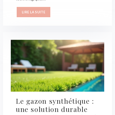
LIRE LA SUITE
Le gazon synthétique :
une solution durable