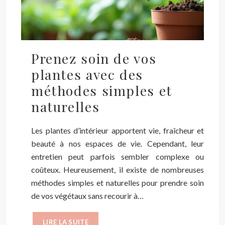
Prenez soin de vos
plantes avec des
méthodes simples et
naturelles
Les plantes d’intérieur apportent vie, fraîcheur et
beauté à nos espaces de vie. Cependant, leur
entretien peut parfois sembler complexe ou
coûteux. Heureusement, il existe de nombreuses
méthodes simples et naturelles pour prendre soin
de vos végétaux sans recourir à…
LIRE LA SUITE