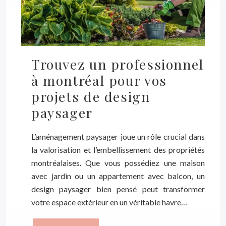
Trouvez un professionnel
à montréal pour vos
projets de design
paysager
L’aménagement paysager joue un rôle crucial dans
la valorisation et l’embellissement des propriétés
montréalaises. Que vous possédiez une maison
avec jardin ou un appartement avec balcon, un
design paysager bien pensé peut transformer
votre espace extérieur en un véritable havre…