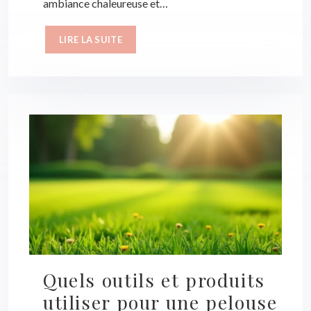
ambiance chaleureuse et…
LIRE LA SUITE
Quels outils et produits
utiliser pour une pelouse