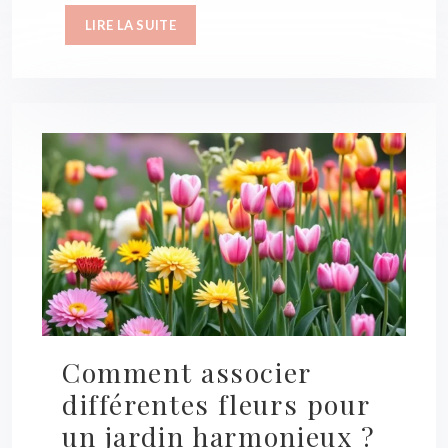
LIRE LA SUITE
Comment associer
différentes fleurs pour
un jardin harmonieux ?