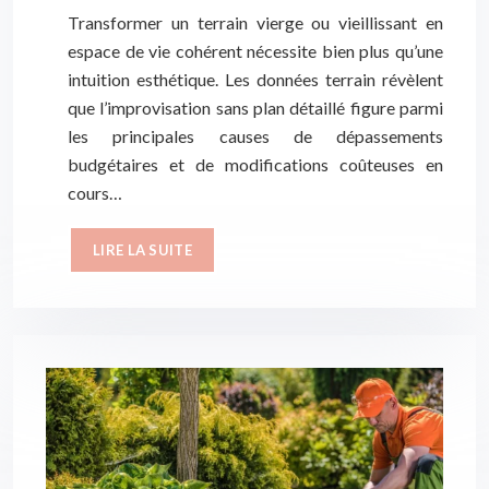
Transformer un terrain vierge ou vieillissant en
espace de vie cohérent nécessite bien plus qu’une
intuition esthétique. Les données terrain révèlent
que l’improvisation sans plan détaillé figure parmi
les principales causes de dépassements
budgétaires et de modifications coûteuses en
cours…
LIRE LA SUITE