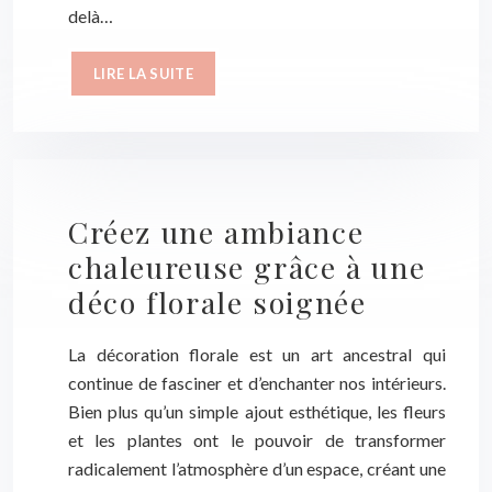
delà…
LIRE LA SUITE
Créez une ambiance
chaleureuse grâce à une
déco florale soignée
La décoration florale est un art ancestral qui
continue de fasciner et d’enchanter nos intérieurs.
Bien plus qu’un simple ajout esthétique, les fleurs
et les plantes ont le pouvoir de transformer
radicalement l’atmosphère d’un espace, créant une