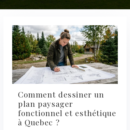
Comment dessiner un
plan paysager
fonctionnel et esthétique
à Quebec ?