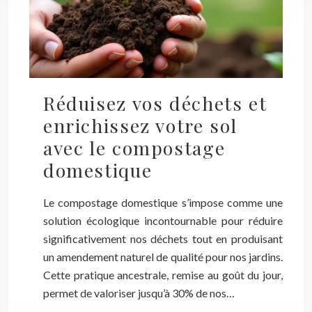
Réduisez vos déchets et
enrichissez votre sol
avec le compostage
domestique
Le compostage domestique s’impose comme une
solution écologique incontournable pour réduire
significativement nos déchets tout en produisant
un amendement naturel de qualité pour nos jardins.
Cette pratique ancestrale, remise au goût du jour,
permet de valoriser jusqu’à 30% de nos…