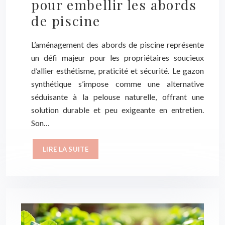
pour embellir les abords
de piscine
L’aménagement des abords de piscine représente
un défi majeur pour les propriétaires soucieux
d’allier esthétisme, praticité et sécurité. Le gazon
synthétique s’impose comme une alternative
séduisante à la pelouse naturelle, offrant une
solution durable et peu exigeante en entretien.
Son…
LIRE LA SUITE