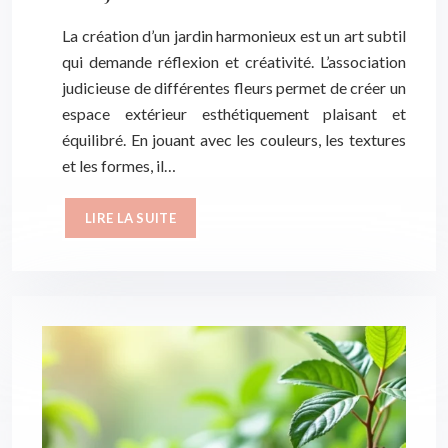
La création d’un jardin harmonieux est un art subtil
qui demande réflexion et créativité. L’association
judicieuse de différentes fleurs permet de créer un
espace extérieur esthétiquement plaisant et
équilibré. En jouant avec les couleurs, les textures
et les formes, il…
LIRE LA SUITE